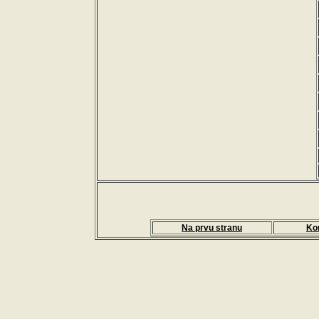
Na prvu stranu
Ko